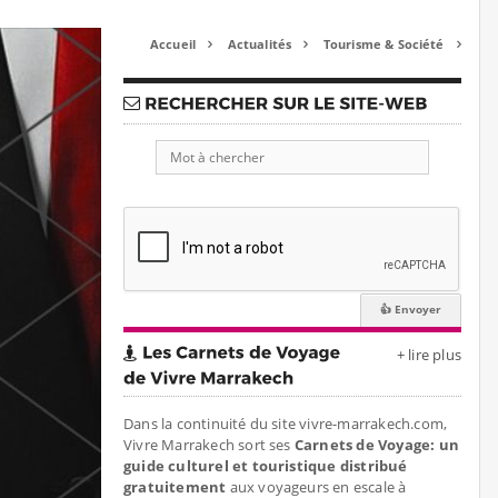
Accueil
Actualités
Tourisme & Société



+ lire plus
Dans la continuité du site vivre-marrakech.com,
Vivre Marrakech sort ses
Carnets de Voyage: un
guide culturel et touristique distribué
gratuitement
aux voyageurs en escale à