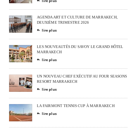
lire plus

AGENDA ART ET CULTURE DE MARRAKECH,
DEUXIÈME TRIMESTRE 2026
lire plus

LES NOUVEAUTÉS DU SAVOY LE GRAND HÔTEL
MARRAKECH
lire plus

UN NOUVEAU CHEF EXÉCUTIF AU FOUR SEASONS
RESORT MARRAKECH
lire plus

LA FAIRMONT TENNIS CUP À MARRAKECH
lire plus
