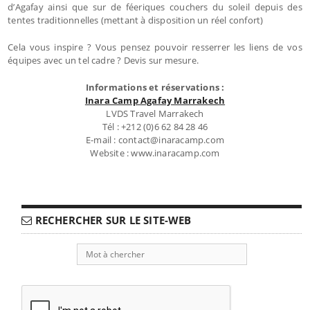
d’Agafay ainsi que sur de féeriques couchers du soleil depuis des
tentes traditionnelles (mettant à disposition un réel confort)
Cela vous inspire ? Vous pensez pouvoir resserrer les liens de vos
équipes avec un tel cadre ? Devis sur mesure.
Informations et réservations :
Inara Camp Agafay Marrakech
LVDS Travel Marrakech
Tél : +212 (0)6 62 84 28 46
E-mail : contact@inaracamp.com
Website : www.inaracamp.com
RECHERCHER SUR LE SITE-WEB