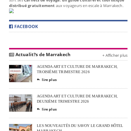
distribué gratuitement
aux voyageurs en escale à Marrakech.
FACEBOOK
Actualit?s de Marrakech
+ Afficher plus
AGENDA ART ET CULTURE DE MARRAKECH,
TROISIÈME TRIMESTRE 2026
lire plus

AGENDA ART ET CULTURE DE MARRAKECH,
DEUXIÈME TRIMESTRE 2026
lire plus

LES NOUVEAUTÉS DU SAVOY LE GRAND HÔTEL
MARRAKECH