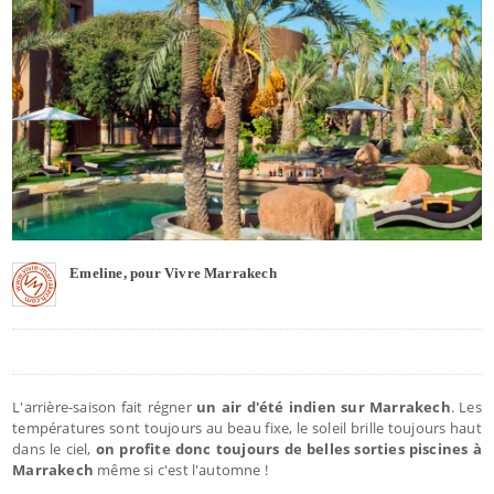
Emeline, pour Vivre Marrakech
L'arrière-saison fait régner
un air d'été indien sur Marrakech
. Les
températures sont toujours au beau fixe, le soleil brille toujours haut
dans le ciel,
on profite donc toujours de belles sorties piscines à
Marrakech
même si c'est l'automne !