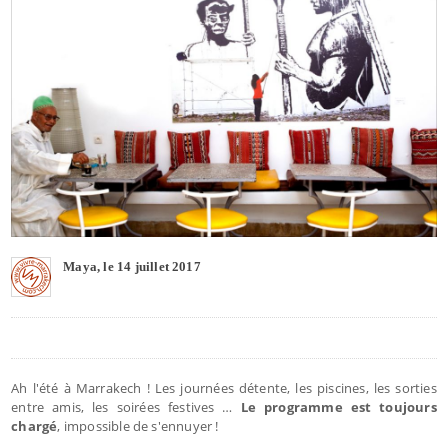
Maya, le 14 juillet 2017
Ah l'été à Marrakech ! Les journées détente, les piscines, les sorties
entre amis, les soirées festives …
Le programme est toujours
chargé
, impossible de s'ennuyer !