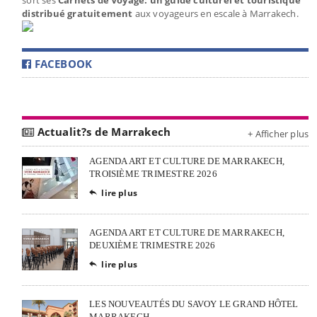
distribué gratuitement
aux voyageurs en escale à Marrakech.
FACEBOOK
Actualit?s de Marrakech
+ Afficher plus
AGENDA ART ET CULTURE DE MARRAKECH,
TROISIÈME TRIMESTRE 2026
lire plus

AGENDA ART ET CULTURE DE MARRAKECH,
DEUXIÈME TRIMESTRE 2026
lire plus

LES NOUVEAUTÉS DU SAVOY LE GRAND HÔTEL
MARRAKECH