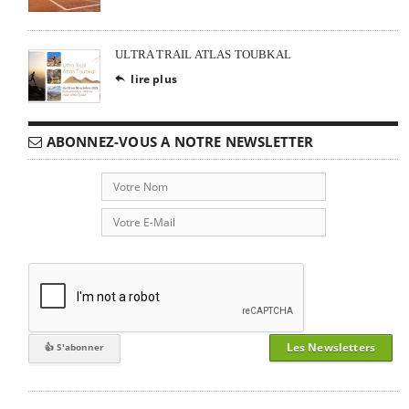
ULTRA TRAIL ATLAS TOUBKAL
lire plus

ABONNEZ-VOUS A NOTRE NEWSLETTER
Les Newsletters