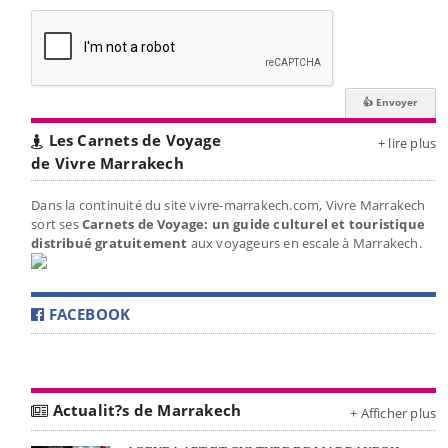
Les Carnets de Voyage
+ lire plus
de Vivre Marrakech
Dans la continuité du site vivre-marrakech.com, Vivre Marrakech
sort ses
Carnets de Voyage: un guide culturel et touristique
distribué gratuitement
aux voyageurs en escale à Marrakech.
FACEBOOK
Actualit?s de Marrakech
+ Afficher plus