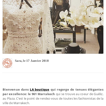
Sara, le 17 Janvier 2018
Bienvenue dans
LA boutique
qui regorge de tenues élégantes
par excellence: le 961 Marrakech
qui se trouve au coeur de Guéliz,
au Plaza. C’est le point de rendez-vous de toutes les fashionistas de la
ville de Marrakech.