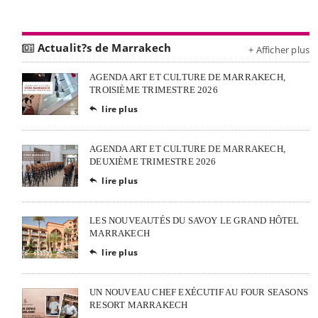
Actualit?s de Marrakech
+ Afficher plus
AGENDA ART ET CULTURE DE MARRAKECH,
TROISIÈME TRIMESTRE 2026
lire plus

AGENDA ART ET CULTURE DE MARRAKECH,
DEUXIÈME TRIMESTRE 2026
lire plus

LES NOUVEAUTÉS DU SAVOY LE GRAND HÔTEL
MARRAKECH
lire plus

UN NOUVEAU CHEF EXÉCUTIF AU FOUR SEASONS
RESORT MARRAKECH