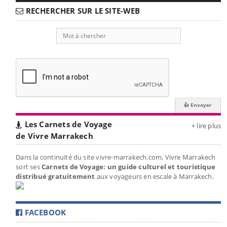
RECHERCHER SUR LE SITE-WEB
Les Carnets de Voyage
+ lire plus
de Vivre Marrakech
Dans la continuité du site vivre-marrakech.com, Vivre Marrakech
sort ses
Carnets de Voyage: un guide culturel et touristique
distribué gratuitement
aux voyageurs en escale à Marrakech.
FACEBOOK