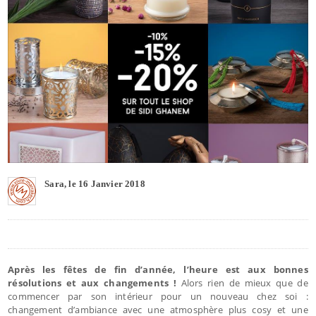
Sara, le 16 Janvier 2018
Après les fêtes de fin d’année, l’heure est aux bonnes
résolutions et aux changements !
Alors rien de mieux que de
commencer par son intérieur pour un nouveau chez soi :
changement d’ambiance avec une atmosphère plus cosy et une