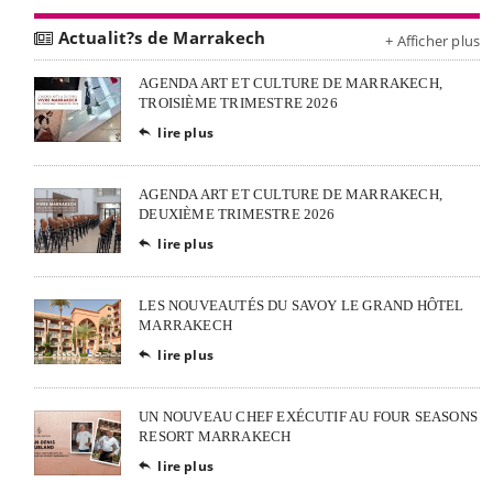
Actualit?s de Marrakech
+ Afficher plus
AGENDA ART ET CULTURE DE MARRAKECH,
TROISIÈME TRIMESTRE 2026
lire plus

AGENDA ART ET CULTURE DE MARRAKECH,
DEUXIÈME TRIMESTRE 2026
lire plus

LES NOUVEAUTÉS DU SAVOY LE GRAND HÔTEL
MARRAKECH
lire plus

UN NOUVEAU CHEF EXÉCUTIF AU FOUR SEASONS
RESORT MARRAKECH
lire plus
