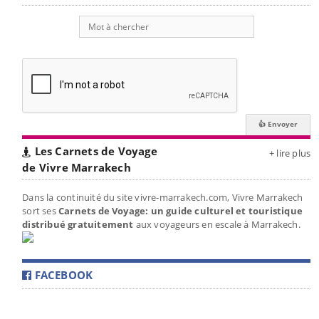
Les Carnets de Voyage
+ lire plus
de Vivre Marrakech
Dans la continuité du site vivre-marrakech.com, Vivre Marrakech
sort ses
Carnets de Voyage: un guide culturel et touristique
distribué gratuitement
aux voyageurs en escale à Marrakech.
FACEBOOK