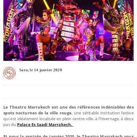
Sara, le 14 janvier 2020
Le Theatro Marrakech est une des références indéniables des
spots nocturnes de la ville rouge
, une véritable institution festive
qui est idéalement localisée en plein centre-ville, à l’hivernage, à deux
pas du
Palace Es Saadi Marrakech.
Et pour la rentrée de janvier 2020, le Theatro Marrakech vous