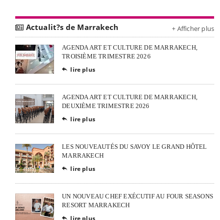
Actualit?s de Marrakech
+ Afficher plus
AGENDA ART ET CULTURE DE MARRAKECH,
TROISIÈME TRIMESTRE 2026
lire plus

AGENDA ART ET CULTURE DE MARRAKECH,
DEUXIÈME TRIMESTRE 2026
lire plus

LES NOUVEAUTÉS DU SAVOY LE GRAND HÔTEL
MARRAKECH
lire plus

UN NOUVEAU CHEF EXÉCUTIF AU FOUR SEASONS
RESORT MARRAKECH
lire plus
