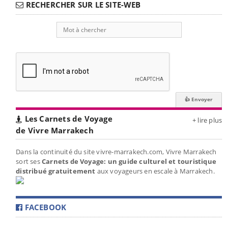
RECHERCHER SUR LE SITE-WEB
Les Carnets de Voyage
+ lire plus
de Vivre Marrakech
Dans la continuité du site vivre-marrakech.com, Vivre Marrakech
sort ses
Carnets de Voyage: un guide culturel et touristique
distribué gratuitement
aux voyageurs en escale à Marrakech.
FACEBOOK