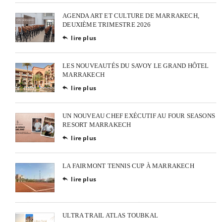
AGENDA ART ET CULTURE DE MARRAKECH,
DEUXIÈME TRIMESTRE 2026
lire plus

LES NOUVEAUTÉS DU SAVOY LE GRAND HÔTEL
MARRAKECH
lire plus

UN NOUVEAU CHEF EXÉCUTIF AU FOUR SEASONS
RESORT MARRAKECH
lire plus

LA FAIRMONT TENNIS CUP À MARRAKECH
lire plus

ULTRA TRAIL ATLAS TOUBKAL