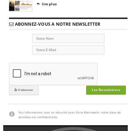
lire plus

ABONNEZ-VOUS A NOTRE NEWSLETTER
Les Newsletters
Vos informations sont en sécurité avec Vivre Marrakech, notre base de
données est confidentielle.