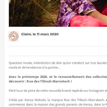
Question mode, interdiction de dire qu’on s’endort sur nos laurie
mode et de tendances à la pointe…
Avec le printemps 2020, et le renouvellement des collecti
découvrir : Rue des Tilleuls Marrakech !
Petit tour de piste de cette nouvelle brand repérée sur Instagram e
Créée par Kenza Wahabi, la marque Rue des Tilleuls Marrakech,
commence dans la maison des grands parents de Kenza, dans la Ru