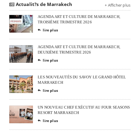
Actualit?s de Marrakech
+ Afficher plus
AGENDA ART ET CULTURE DE MARRAKECH,
TROISIÈME TRIMESTRE 2026
lire plus

AGENDA ART ET CULTURE DE MARRAKECH,
DEUXIÈME TRIMESTRE 2026
lire plus

LES NOUVEAUTÉS DU SAVOY LE GRAND HÔTEL
MARRAKECH
lire plus

UN NOUVEAU CHEF EXÉCUTIF AU FOUR SEASONS
RESORT MARRAKECH
lire plus
