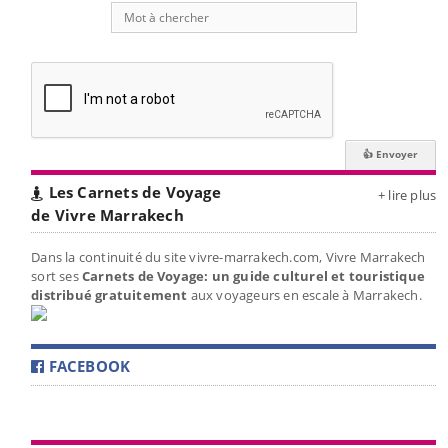
Les Carnets de Voyage
+ lire plus
de Vivre Marrakech
Dans la continuité du site vivre-marrakech.com, Vivre Marrakech
sort ses
Carnets de Voyage: un guide culturel et touristique
distribué gratuitement
aux voyageurs en escale à Marrakech.
FACEBOOK