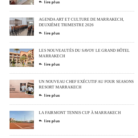
lire plus

AGENDA ART ET CULTURE DE MARRAKECH,
DEUXIÈME TRIMESTRE 2026
lire plus

LES NOUVEAUTÉS DU SAVOY LE GRAND HÔTEL
MARRAKECH
lire plus

UN NOUVEAU CHEF EXÉCUTIF AU FOUR SEASONS
RESORT MARRAKECH
lire plus

LA FAIRMONT TENNIS CUP À MARRAKECH
lire plus
