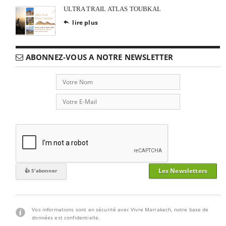
ULTRA TRAIL ATLAS TOUBKAL
lire plus

ABONNEZ-VOUS A NOTRE NEWSLETTER
Les Newsletters
Vos informations sont en sécurité avec Vivre Marrakech, notre base de
données est confidentielle.