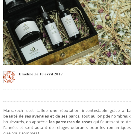
Emeline, le 10 avril 2017
Marrakech s'est taillée une réputation incontestable grâce à
la
beauté de ses avenues et de ses parcs
. Tout au long de nombreux
boulevards, on apprécie
les parterres de roses
qui fleurissent toute
l'année, et sont autant de refuges odorants pour les romantiques
que nous sommes !