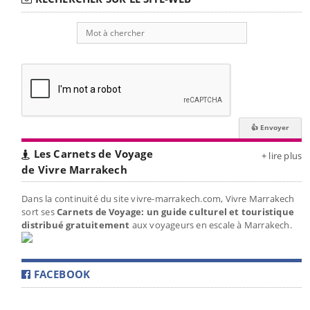
Les Carnets de Voyage
+ lire plus
de Vivre Marrakech
Dans la continuité du site vivre-marrakech.com, Vivre Marrakech
sort ses
Carnets de Voyage: un guide culturel et touristique
distribué gratuitement
aux voyageurs en escale à Marrakech.
FACEBOOK