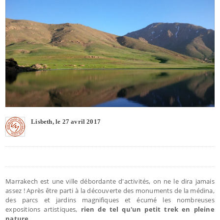
Lisbeth, le 27 avril 2017
Marrakech est une ville débordante d'activités, on ne le dira jamais
assez ! Après être parti à la découverte des monuments de la médina,
des parcs et jardins magnifiques et écumé les nombreuses
expositions artistiques,
rien de tel qu'un petit trek en pleine
nature
.