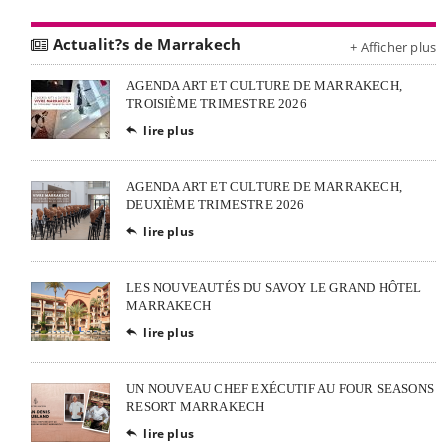
Actualit?s de Marrakech
+ Afficher plus
AGENDA ART ET CULTURE DE MARRAKECH,
TROISIÈME TRIMESTRE 2026
lire plus

AGENDA ART ET CULTURE DE MARRAKECH,
DEUXIÈME TRIMESTRE 2026
lire plus

LES NOUVEAUTÉS DU SAVOY LE GRAND HÔTEL
MARRAKECH
lire plus

UN NOUVEAU CHEF EXÉCUTIF AU FOUR SEASONS
RESORT MARRAKECH
lire plus
