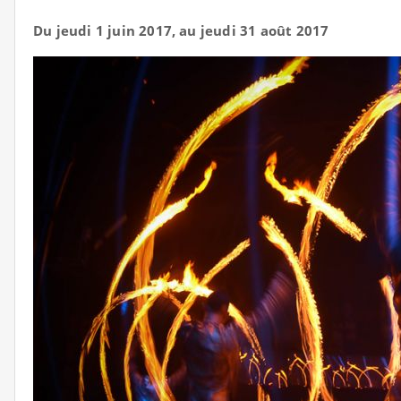
Du jeudi 1 juin 2017, au jeudi 31 août 2017