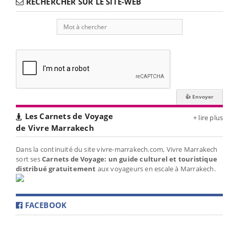
RECHERCHER SUR LE SITE-WEB
Les Carnets de Voyage
+ lire plus
de Vivre Marrakech
Dans la continuité du site vivre-marrakech.com, Vivre Marrakech
sort ses
Carnets de Voyage: un guide culturel et touristique
distribué gratuitement
aux voyageurs en escale à Marrakech.
FACEBOOK