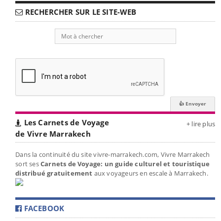
RECHERCHER SUR LE SITE-WEB
Les Carnets de Voyage
+ lire plus
de Vivre Marrakech
Dans la continuité du site vivre-marrakech.com, Vivre Marrakech
sort ses
Carnets de Voyage: un guide culturel et touristique
distribué gratuitement
aux voyageurs en escale à Marrakech.
FACEBOOK