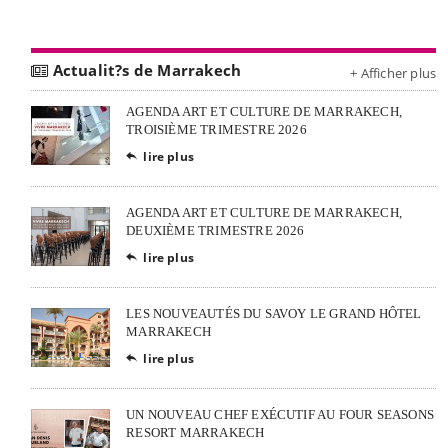
Actualit?s de Marrakech
+ Afficher plus
AGENDA ART ET CULTURE DE MARRAKECH,
TROISIÈME TRIMESTRE 2026
lire plus

AGENDA ART ET CULTURE DE MARRAKECH,
DEUXIÈME TRIMESTRE 2026
lire plus

LES NOUVEAUTÉS DU SAVOY LE GRAND HÔTEL
MARRAKECH
lire plus

UN NOUVEAU CHEF EXÉCUTIF AU FOUR SEASONS
RESORT MARRAKECH