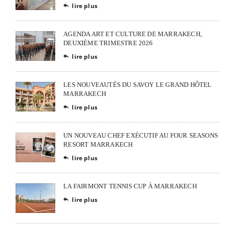
lire plus

AGENDA ART ET CULTURE DE MARRAKECH,
DEUXIÈME TRIMESTRE 2026
lire plus

LES NOUVEAUTÉS DU SAVOY LE GRAND HÔTEL
MARRAKECH
lire plus

UN NOUVEAU CHEF EXÉCUTIF AU FOUR SEASONS
RESORT MARRAKECH
lire plus

LA FAIRMONT TENNIS CUP À MARRAKECH
lire plus
