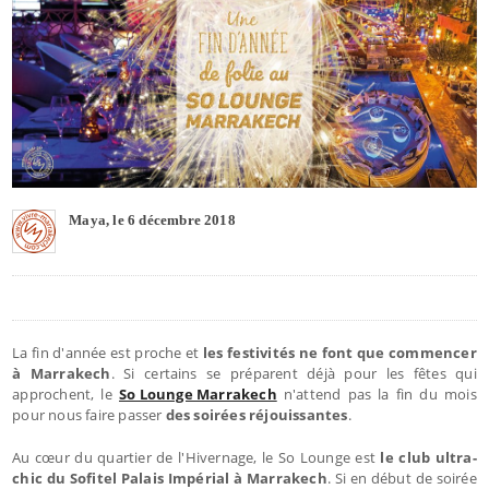
Maya, le 6 décembre 2018
La fin d'année est proche et
les festivités ne font que commencer
à Marrakech
. Si certains se préparent déjà pour les fêtes qui
approchent, le
So Lounge Marrakech
n'attend pas la fin du mois
pour nous faire passer
des soirées réjouissantes
.
Au cœur du quartier de l'Hivernage, le So Lounge est
le club ultra-
chic du Sofitel Palais Impérial à Marrakech
. Si en début de soirée