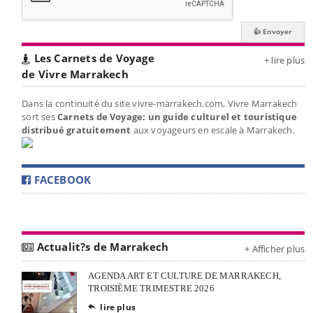
Les Carnets de Voyage
+ lire plus
de Vivre Marrakech
Dans la continuité du site vivre-marrakech.com, Vivre Marrakech
sort ses
Carnets de Voyage: un guide culturel et touristique
distribué gratuitement
aux voyageurs en escale à Marrakech.
FACEBOOK
Actualit?s de Marrakech
+ Afficher plus
AGENDA ART ET CULTURE DE MARRAKECH,
TROISIÈME TRIMESTRE 2026
lire plus
