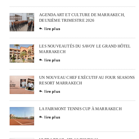
AGENDA ART ET CULTURE DE MARRAKECH,
DEUXIÈME TRIMESTRE 2026
lire plus

LES NOUVEAUTÉS DU SAVOY LE GRAND HÔTEL
MARRAKECH
lire plus

UN NOUVEAU CHEF EXÉCUTIF AU FOUR SEASONS
RESORT MARRAKECH
lire plus

LA FAIRMONT TENNIS CUP À MARRAKECH
lire plus
