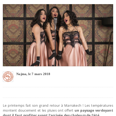
Najma, le 7 mars 2018
Le printemps fait son grand retour à Marrakech ! Les températures
montent doucement et les pluies ont offert
un paysage verdoyant
dont il faut profiter avant l'arrivée des chaleurs de l'été
.