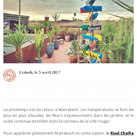
Lisbeth, le 5 avril 2017
Le printemps est de retour à Marrakech. Les températures se font de
plus en plus chaudes, les fleurs s'épanouissent dans les jardins, et le
soleil continue de briller dans le ciel bleu de la ville rouge !
Pour apprécier pleinement Marrakech en cette saison, l
e
Riad Chafia