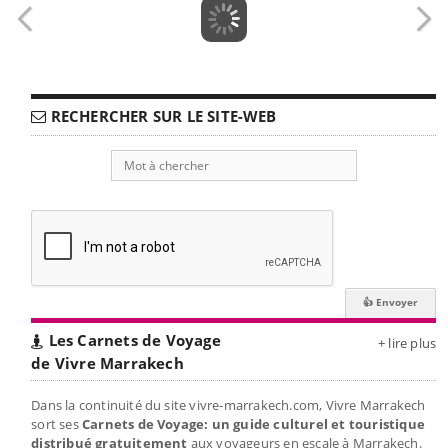
RECHERCHER SUR LE SITE-WEB
Les Carnets de Voyage
+ lire plus
de Vivre Marrakech
Dans la continuité du site vivre-marrakech.com, Vivre Marrakech
sort ses
Carnets de Voyage: un guide culturel et touristique
distribué gratuitement
aux voyageurs en escale à Marrakech.