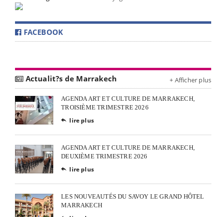
FACEBOOK
Actualit?s de Marrakech
+ Afficher plus
AGENDA ART ET CULTURE DE MARRAKECH,
TROISIÈME TRIMESTRE 2026
lire plus

AGENDA ART ET CULTURE DE MARRAKECH,
DEUXIÈME TRIMESTRE 2026
lire plus

LES NOUVEAUTÉS DU SAVOY LE GRAND HÔTEL
MARRAKECH