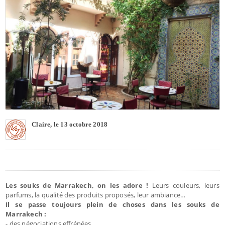
Claire, le 13 octobre 2018
Les souks de Marrakech, on les adore !
Leurs couleurs, leurs
parfums, la qualité des produits proposés, leur ambiance…
Il se passe toujours plein de choses dans les souks de
Marrakech :
- des négociations effrénées