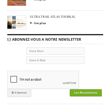
ULTRA TRAIL ATLAS TOUBKAL
lire plus

ABONNEZ-VOUS A NOTRE NEWSLETTER
Les Newsletters