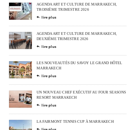
AGENDA ART ET CULTURE DE MARRAKECH,
TROISIÈME TRIMESTRE 2026
lire plus

AGENDA ART ET CULTURE DE MARRAKECH,
DEUXIÈME TRIMESTRE 2026
lire plus

LES NOUVEAUTÉS DU SAVOY LE GRAND HÔTEL
MARRAKECH
lire plus

UN NOUVEAU CHEF EXÉCUTIF AU FOUR SEASONS
RESORT MARRAKECH
lire plus

LA FAIRMONT TENNIS CUP À MARRAKECH
lire plus
