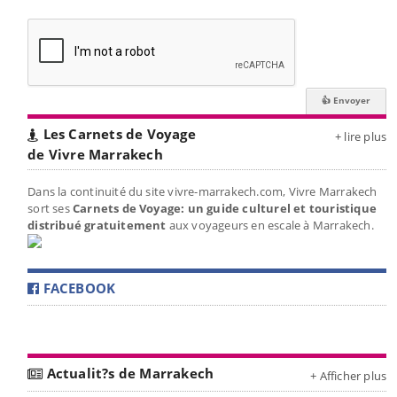
Les Carnets de Voyage
+ lire plus
de Vivre Marrakech
Dans la continuité du site vivre-marrakech.com, Vivre Marrakech
sort ses
Carnets de Voyage: un guide culturel et touristique
distribué gratuitement
aux voyageurs en escale à Marrakech.
FACEBOOK
Actualit?s de Marrakech
+ Afficher plus