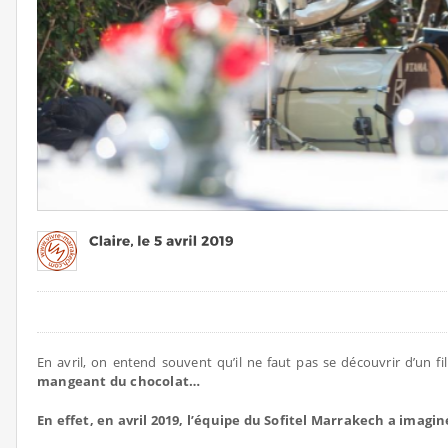
En avril, on entend souvent qu’il ne faut pas se découvrir d’un fi
mangeant du chocolat…
En effet, en avril 2019, l’équipe du Sofitel Marrakech a ima