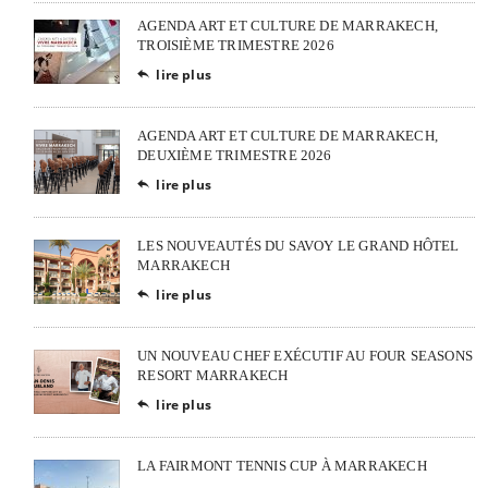
AGENDA ART ET CULTURE DE MARRAKECH,
TROISIÈME TRIMESTRE 2026
lire plus

AGENDA ART ET CULTURE DE MARRAKECH,
DEUXIÈME TRIMESTRE 2026
lire plus

LES NOUVEAUTÉS DU SAVOY LE GRAND HÔTEL
MARRAKECH
lire plus

UN NOUVEAU CHEF EXÉCUTIF AU FOUR SEASONS
RESORT MARRAKECH
lire plus

LA FAIRMONT TENNIS CUP À MARRAKECH