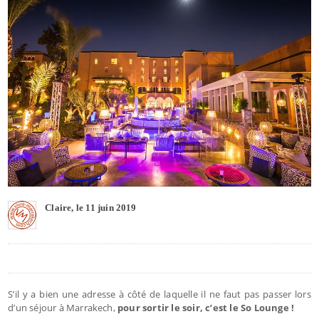
Claire, le 11 juin 2019
S’il y a bien une adresse à côté de laquelle il ne faut pas passer lors
d’un séjour à Marrakech,
pour sortir le soir, c’est le So Lounge !