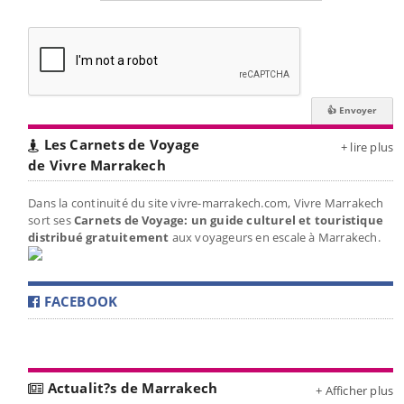
Les Carnets de Voyage
+ lire plus
de Vivre Marrakech
Dans la continuité du site vivre-marrakech.com, Vivre Marrakech
sort ses
Carnets de Voyage: un guide culturel et touristique
distribué gratuitement
aux voyageurs en escale à Marrakech.
FACEBOOK
Actualit?s de Marrakech
+ Afficher plus