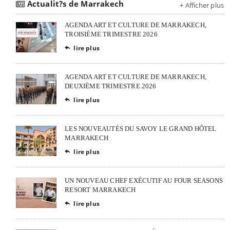
Actualit?s de Marrakech
+ Afficher plus
AGENDA ART ET CULTURE DE MARRAKECH,
TROISIÈME TRIMESTRE 2026
lire plus

AGENDA ART ET CULTURE DE MARRAKECH,
DEUXIÈME TRIMESTRE 2026
lire plus

LES NOUVEAUTÉS DU SAVOY LE GRAND HÔTEL
MARRAKECH
lire plus

UN NOUVEAU CHEF EXÉCUTIF AU FOUR SEASONS
RESORT MARRAKECH
lire plus
