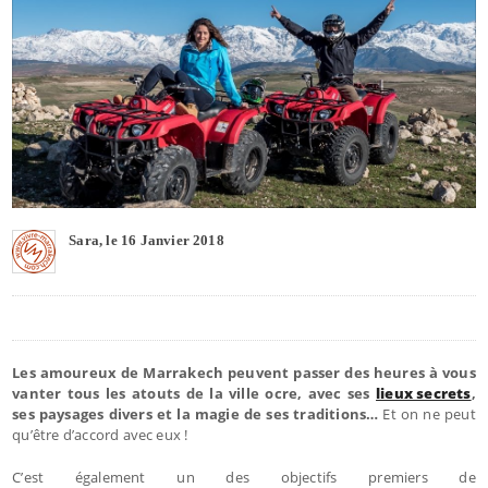
Sara, le 16 Janvier 2018
Les amoureux de Marrakech peuvent passer des heures à vous
vanter tous les atouts de la ville ocre, avec ses
lieux secrets
,
ses paysages divers et la magie de ses traditions…
Et on ne peut
qu’être d’accord avec eux !
C’est également un des objectifs premiers de