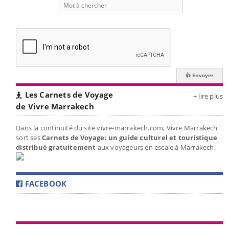
Les Carnets de Voyage
+ lire plus
de Vivre Marrakech
Dans la continuité du site vivre-marrakech.com, Vivre Marrakech
sort ses
Carnets de Voyage: un guide culturel et touristique
distribué gratuitement
aux voyageurs en escale à Marrakech.
FACEBOOK