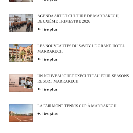
AGENDA ART ET CULTURE DE MARRAKECH,
DEUXIÈME TRIMESTRE 2026
lire plus

LES NOUVEAUTÉS DU SAVOY LE GRAND HÔTEL
MARRAKECH
lire plus

UN NOUVEAU CHEF EXÉCUTIF AU FOUR SEASONS
RESORT MARRAKECH
lire plus

LA FAIRMONT TENNIS CUP À MARRAKECH
lire plus
