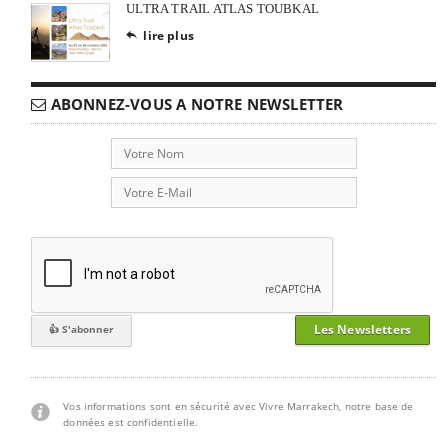
ULTRA TRAIL ATLAS TOUBKAL
lire plus

ABONNEZ-VOUS A NOTRE NEWSLETTER
Les Newsletters
Vos informations sont en sécurité avec Vivre Marrakech, notre base de
données est confidentielle.