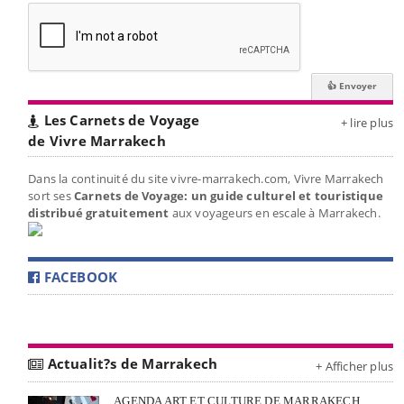
Les Carnets de Voyage
+ lire plus
de Vivre Marrakech
Dans la continuité du site vivre-marrakech.com, Vivre Marrakech
sort ses
Carnets de Voyage: un guide culturel et touristique
distribué gratuitement
aux voyageurs en escale à Marrakech.
FACEBOOK
Actualit?s de Marrakech
+ Afficher plus
AGENDA ART ET CULTURE DE MARRAKECH,