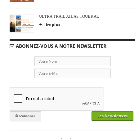
ULTRA TRAIL ATLAS TOUBKAL
lire plus

ABONNEZ-VOUS A NOTRE NEWSLETTER
Les Newsletters