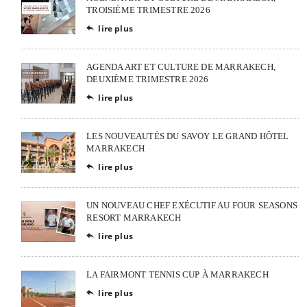
TROISIÈME TRIMESTRE 2026
lire plus

AGENDA ART ET CULTURE DE MARRAKECH,
DEUXIÈME TRIMESTRE 2026
lire plus

LES NOUVEAUTÉS DU SAVOY LE GRAND HÔTEL
MARRAKECH
lire plus

UN NOUVEAU CHEF EXÉCUTIF AU FOUR SEASONS
RESORT MARRAKECH
lire plus

LA FAIRMONT TENNIS CUP À MARRAKECH
lire plus
