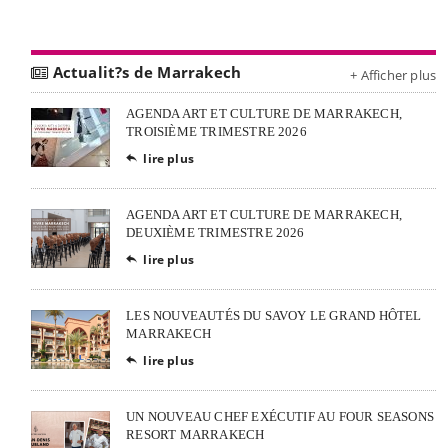
Actualit?s de Marrakech
+ Afficher plus
AGENDA ART ET CULTURE DE MARRAKECH,
TROISIÈME TRIMESTRE 2026
lire plus

AGENDA ART ET CULTURE DE MARRAKECH,
DEUXIÈME TRIMESTRE 2026
lire plus

LES NOUVEAUTÉS DU SAVOY LE GRAND HÔTEL
MARRAKECH
lire plus

UN NOUVEAU CHEF EXÉCUTIF AU FOUR SEASONS
RESORT MARRAKECH