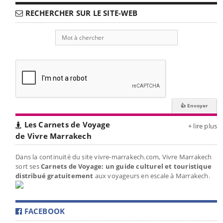
RECHERCHER SUR LE SITE-WEB
Les Carnets de Voyage
+ lire plus
de Vivre Marrakech
Dans la continuité du site vivre-marrakech.com, Vivre Marrakech
sort ses
Carnets de Voyage: un guide culturel et touristique
distribué gratuitement
aux voyageurs en escale à Marrakech.
FACEBOOK