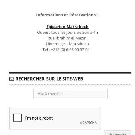
Informations et Réservations :
Epicurien Marrakech
Ouvert tous les jours de 20h à 4h
Rue Ibrahim el Mazini
Hivernage – Marrakech
Tél : +212 (0) 6 63 05 57 04
RECHERCHER SUR LE SITE-WEB