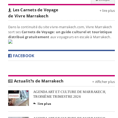
Les Carnets de Voyage
+ lire plus
de Vivre Marrakech
Dans la continuité du site vivre-marrakech.com, Vivre Marrakech
sort ses
Carnets de Voyage: un guide culturel et touristique
distribué gratuitement
aux voyageurs en escale à Marrakech.
FACEBOOK
Actualit?s de Marrakech
+ Afficher plus
AGENDA ART ET CULTURE DE MARRAKECH,
TROISIÈME TRIMESTRE 2026
lire plus
