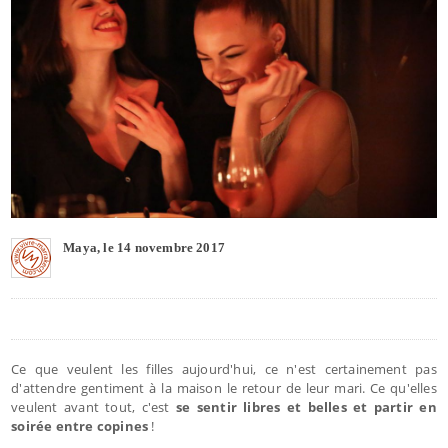
Maya, le 14 novembre 2017
Ce que veulent les filles aujourd'hui, ce n'est certainement pas
d'attendre gentiment à la maison le retour de leur mari. Ce qu'elles
veulent avant tout, c'est
se sentir libres et belles et partir en
soirée entre copines
!