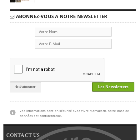
ABONNEZ-VOUS A NOTRE NEWSLETTER
Les Newsletters
Vos informations sont en sécurité avec Vivre Marrakech, notre base de
données est confidentielle.
CONTACT US