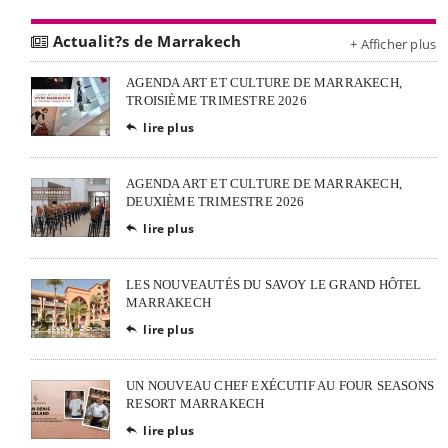
Actualit?s de Marrakech
+ Afficher plus
AGENDA ART ET CULTURE DE MARRAKECH,
TROISIÈME TRIMESTRE 2026
lire plus

AGENDA ART ET CULTURE DE MARRAKECH,
DEUXIÈME TRIMESTRE 2026
lire plus

LES NOUVEAUTÉS DU SAVOY LE GRAND HÔTEL
MARRAKECH
lire plus

UN NOUVEAU CHEF EXÉCUTIF AU FOUR SEASONS
RESORT MARRAKECH
lire plus
