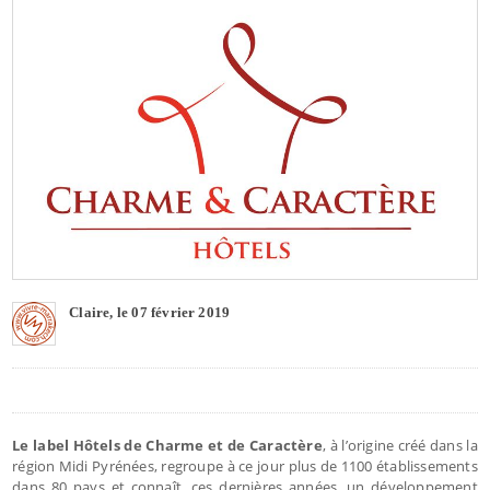
Claire, le 07 février 2019
Le label Hôtels de Charme et de Caractère
, à l’origine créé dans la
région Midi Pyrénées, regroupe à ce jour plus de 1100 établissements
dans 80 pays et connaît, ces dernières années, un développement