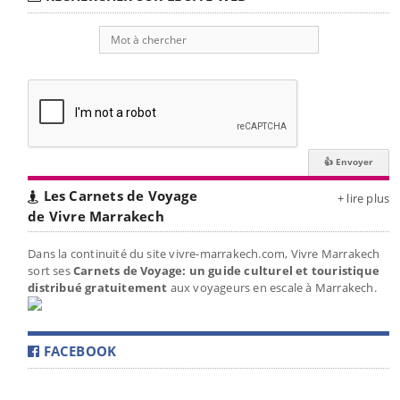
Les Carnets de Voyage
+ lire plus
de Vivre Marrakech
Dans la continuité du site vivre-marrakech.com, Vivre Marrakech
sort ses
Carnets de Voyage: un guide culturel et touristique
distribué gratuitement
aux voyageurs en escale à Marrakech.
FACEBOOK