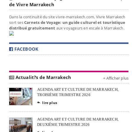
de Vivre Marrakech
Dans la continuité du site vivre-marrakech.com, Vivre Marrakech
sort ses
Carnets de Voyage: un guide culturel et touristique
distribué gratuitement
aux voyageurs en escale à Marrakech.
FACEBOOK
Actualit?s de Marrakech
+ Afficher plus
AGENDA ART ET CULTURE DE MARRAKECH,
TROISIÈME TRIMESTRE 2026
lire plus

AGENDA ART ET CULTURE DE MARRAKECH,
DEUXIÈME TRIMESTRE 2026