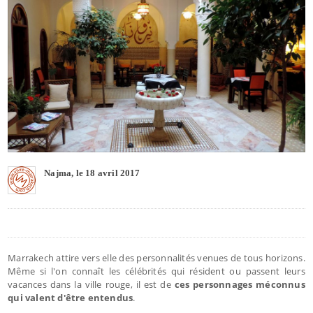
Najma, le 18 avril 2017
Marrakech attire vers elle des personnalités venues de tous horizons.
Même si l'on connaît les célébrités qui résident ou passent leurs
vacances dans la ville rouge, il est de
ces personnages méconnus
qui valent d'être entendus
.