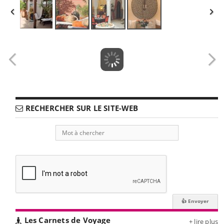
RECHERCHER SUR LE SITE-WEB
Les Carnets de Voyage
+ lire plus