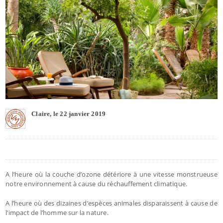
Claire, le 22 janvier 2019
A l’heure où la couche d’ozone détériore à une vitesse monstrueuse
notre environnement à cause du réchauffement climatique.
A l’heure où des dizaines d’espèces animales disparaissent à cause de
l’impact de l’homme sur la nature.