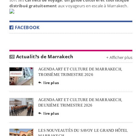
distribué gratuitement
aux voyageurs en escale à Marrakech.
FACEBOOK
Actualit?s de Marrakech
+ Afficher plus
AGENDA ART ET CULTURE DE MARRAKECH,
TROISIÈME TRIMESTRE 2026
lire plus

AGENDA ART ET CULTURE DE MARRAKECH,
DEUXIÈME TRIMESTRE 2026
lire plus

LES NOUVEAUTÉS DU SAVOY LE GRAND HÔTEL
MARRAKECH