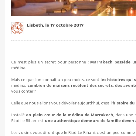
Ce n'est plus un secret pour personne :
Marrakech possède un
médina.
Mais ce que l'on connait un peu moins, ce sont
les histoires qui 
médina,
combien de maisons recèlent des secrets, des avent
vous conter ?
Celle que nous allons vous dévoiler aujourd'hui, c'est
l'histoire du
Installé
en plein cœur de la médina de Marrakech
, dans une r
Riad Le Rihani est
une authentique demeure de famille devenu
Les voisins vous diront que le Riad Le Rihani, c'est un peu comme