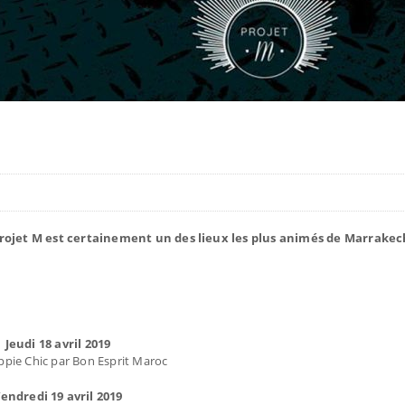
rojet M est certainement un des lieux les plus animés de Marrakec
Jeudi 18 avril 2019
ppie Chic par Bon Esprit Maroc
endredi 19 avril 2019