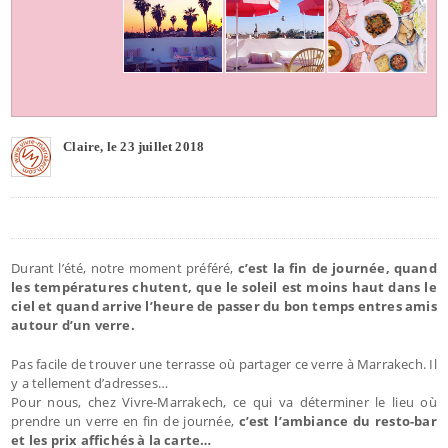
Claire, le 23 juillet 2018
Durant l’été, notre moment préféré,
c’est la fin de journée, quand
les températures chutent, que le soleil est moins haut dans le
ciel et quand arrive l’heure de passer du bon temps entres amis
autour d’un verre.
Pas facile de trouver une terrasse où partager ce verre à Marrakech. Il
y a tellement d’adresses…
Pour nous, chez Vivre-Marrakech, ce qui va déterminer le lieu où
prendre un verre en fin de journée,
c’est l’ambiance du resto-bar
et les prix affichés à la carte…