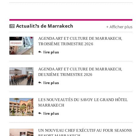
Actualit?s de Marrakech
+ Afficher plus
AGENDA ART ET CULTURE DE MARRAKECH,
TROISIÈME TRIMESTRE 2026
lire plus

AGENDA ART ET CULTURE DE MARRAKECH,
DEUXIÈME TRIMESTRE 2026
lire plus

LES NOUVEAUTÉS DU SAVOY LE GRAND HÔTEL
MARRAKECH
lire plus

UN NOUVEAU CHEF EXÉCUTIF AU FOUR SEASONS
RESORT MARRAKECH