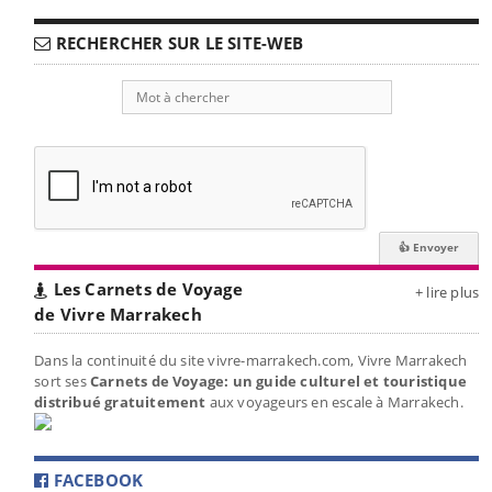
RECHERCHER SUR LE SITE-WEB
Les Carnets de Voyage
+ lire plus
de Vivre Marrakech
Dans la continuité du site vivre-marrakech.com, Vivre Marrakech
sort ses
Carnets de Voyage: un guide culturel et touristique
distribué gratuitement
aux voyageurs en escale à Marrakech.
FACEBOOK