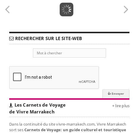
RECHERCHER SUR LE SITE-WEB
Les Carnets de Voyage
+ lire plus
de Vivre Marrakech
Dans la continuité du site vivre-marrakech.com, Vivre Marrakech
sort ses
Carnets de Voyage: un guide culturel et touristique