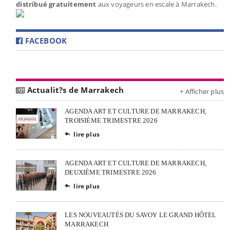
distribué gratuitement
aux voyageurs en escale à Marrakech.
FACEBOOK
Actualit?s de Marrakech
+ Afficher plus
AGENDA ART ET CULTURE DE MARRAKECH,
TROISIÈME TRIMESTRE 2026
lire plus

AGENDA ART ET CULTURE DE MARRAKECH,
DEUXIÈME TRIMESTRE 2026
lire plus

LES NOUVEAUTÉS DU SAVOY LE GRAND HÔTEL
MARRAKECH