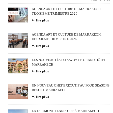
AGENDA ART ET CULTURE DE MARRAKECH,
TROISIÈME TRIMESTRE 2026
lire plus

AGENDA ART ET CULTURE DE MARRAKECH,
DEUXIÈME TRIMESTRE 2026
lire plus

LES NOUVEAUTÉS DU SAVOY LE GRAND HÔTEL
MARRAKECH
lire plus

UN NOUVEAU CHEF EXÉCUTIF AU FOUR SEASONS
RESORT MARRAKECH
lire plus

LA FAIRMONT TENNIS CUP À MARRAKECH