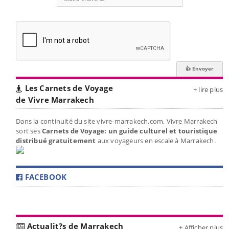
Les Carnets de Voyage
+ lire plus
de Vivre Marrakech
Dans la continuité du site vivre-marrakech.com, Vivre Marrakech
sort ses
Carnets de Voyage: un guide culturel et touristique
distribué gratuitement
aux voyageurs en escale à Marrakech.
FACEBOOK
Actualit?s de Marrakech
+ Afficher plus