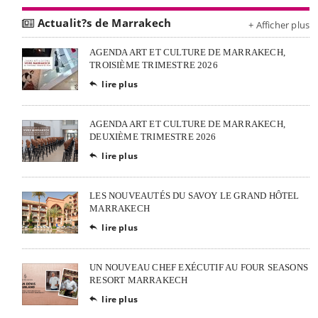
Actualit?s de Marrakech
+ Afficher plus
AGENDA ART ET CULTURE DE MARRAKECH,
TROISIÈME TRIMESTRE 2026
lire plus

AGENDA ART ET CULTURE DE MARRAKECH,
DEUXIÈME TRIMESTRE 2026
lire plus

LES NOUVEAUTÉS DU SAVOY LE GRAND HÔTEL
MARRAKECH
lire plus

UN NOUVEAU CHEF EXÉCUTIF AU FOUR SEASONS
RESORT MARRAKECH
lire plus
