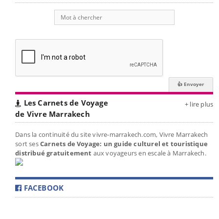
Les Carnets de Voyage
+ lire plus
de Vivre Marrakech
Dans la continuité du site vivre-marrakech.com, Vivre Marrakech
sort ses
Carnets de Voyage: un guide culturel et touristique
distribué gratuitement
aux voyageurs en escale à Marrakech.
FACEBOOK