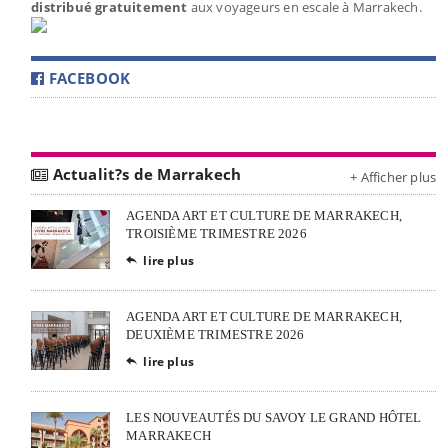
distribué gratuitement
aux voyageurs en escale à Marrakech.
FACEBOOK
Actualit?s de Marrakech
+ Afficher plus
AGENDA ART ET CULTURE DE MARRAKECH,
TROISIÈME TRIMESTRE 2026
lire plus

AGENDA ART ET CULTURE DE MARRAKECH,
DEUXIÈME TRIMESTRE 2026
lire plus

LES NOUVEAUTÉS DU SAVOY LE GRAND HÔTEL
MARRAKECH