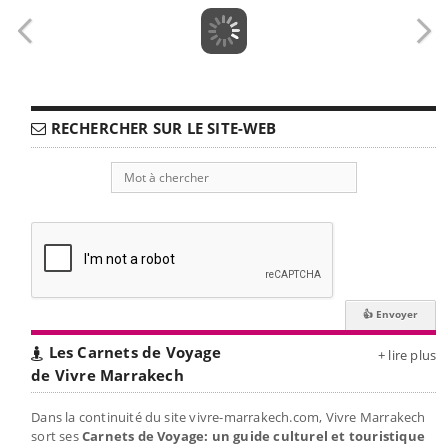
RECHERCHER SUR LE SITE-WEB
Les Carnets de Voyage
+ lire plus
de Vivre Marrakech
Dans la continuité du site vivre-marrakech.com, Vivre Marrakech
sort ses
Carnets de Voyage: un guide culturel et touristique