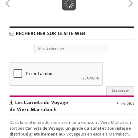
RECHERCHER SUR LE SITE-WEB
Les Carnets de Voyage
+ lire plus
de Vivre Marrakech
Dans la continuité du site vivre-marrakech.com, Vivre Marrakech
sort ses
Carnets de Voyage: un guide culturel et touristique
distribué gratuitement
aux voyageurs en escale à Marrakech.