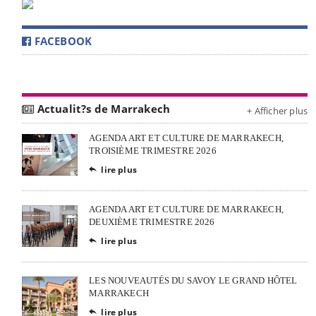
FACEBOOK
Actualit?s de Marrakech
+ Afficher plus
AGENDA ART ET CULTURE DE MARRAKECH,
TROISIÈME TRIMESTRE 2026
lire plus

AGENDA ART ET CULTURE DE MARRAKECH,
DEUXIÈME TRIMESTRE 2026
lire plus

LES NOUVEAUTÉS DU SAVOY LE GRAND HÔTEL
MARRAKECH
lire plus
