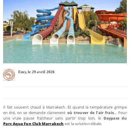
Emy, le 29 avril 2026
Il fait souvent chaud à Marrakech. Et quand la température grimpe
en été, on se demande clairement
où trouver de l’air frais
… Pour
une vraie pause fraîcheur sans partir trop loin, le
Daypass du
Parc Aqua Fun Club Marrakech
est la solution idéale.