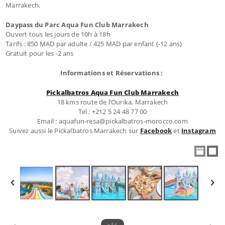
Marrakech.
Daypass du Parc Aqua Fun Club Marrakech
Ouvert tous les jours de 10h à 18h
Tarifs : 850 MAD par adulte / 425 MAD par enfant (-12 ans)
Gratuit pour les -2 ans
Informations et Réservations :
Pickalbatros Aqua Fun Club Marrakech
18 kms route de l’Ourika, Marrakech
Tel : +212 5 24 48 77 00
Email : aquafun-resa@pickalbatros-morocco.com
Suivez aussi le Pickalbatros Marrakech sur
Facebook
et
Instagram