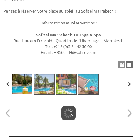
Pensez à réserver votre place au soleil au Sofitel Marrakech !
Informations et Réservations :
Sofitel Marrakech Lounge & Spa
Rue Haroun Errachid - Quartier de l'Hivernage – Marrakech
Tel : +212 (0)5 24 42 56 00
Email : H3569-TH@sofitel.com