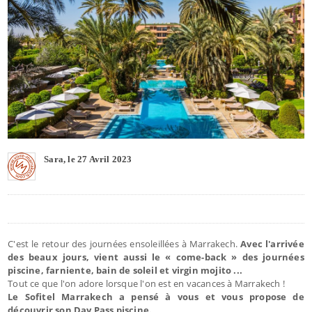
Sara, le 27 Avril 2023
C'est le retour des journées ensoleillées à Marrakech.
Avec l'arrivée
des beaux jours, vient aussi le « come-back » des journées
piscine, farniente, bain de soleil et virgin mojito ...
Tout ce que l'on adore lorsque l'on est en vacances à Marrakech !
Le Sofitel Marrakech a pensé à vous et vous propose de
découvrir son Day Pass piscine.