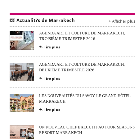
Actualit?s de Marrakech
+ Afficher plus
AGENDA ART ET CULTURE DE MARRAKECH,
TROISIÈME TRIMESTRE 2026
lire plus

AGENDA ART ET CULTURE DE MARRAKECH,
DEUXIÈME TRIMESTRE 2026
lire plus

LES NOUVEAUTÉS DU SAVOY LE GRAND HÔTEL
MARRAKECH
lire plus

UN NOUVEAU CHEF EXÉCUTIF AU FOUR SEASONS
RESORT MARRAKECH