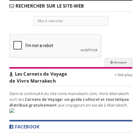
RECHERCHER SUR LE SITE-WEB
Les Carnets de Voyage
+ lire plus
de Vivre Marrakech
Dans la continuité du site vivre-marrakech.com, Vivre Marrakech
sort ses
Carnets de Voyage: un guide culturel et touristique
distribué gratuitement
aux voyageurs en escale à Marrakech.
FACEBOOK