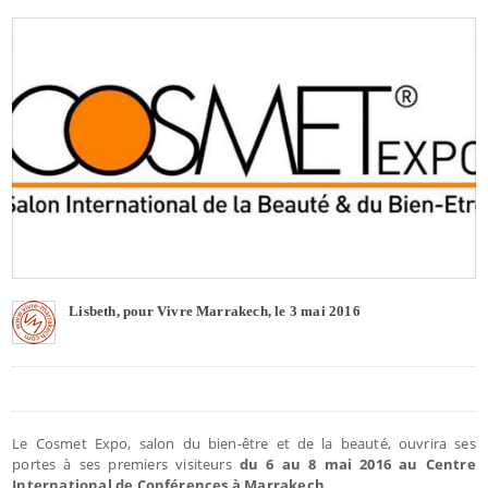
Lisbeth, pour Vivre Marrakech, le 3 mai 2016
Le Cosmet Expo, salon du bien-être et de la beauté, ouvrira ses
portes à ses premiers visiteurs
du 6 au 8 mai 2016 au Centre
International de Conférences à Marrakech
.