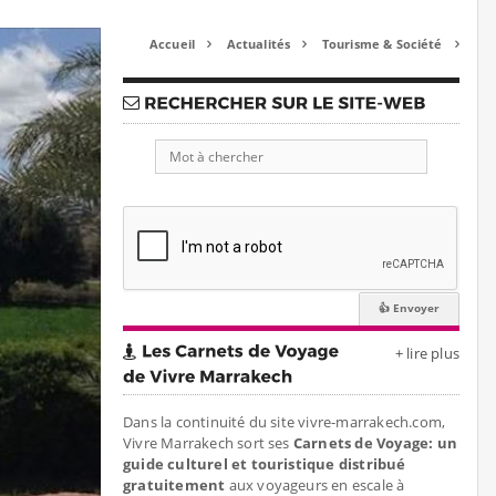
Accueil
Actualités
Tourisme & Société



+ lire plus
Dans la continuité du site vivre-marrakech.com,
Vivre Marrakech sort ses
Carnets de Voyage: un
guide culturel et touristique distribué
gratuitement
aux voyageurs en escale à