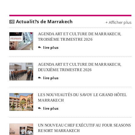
Actualit?s de Marrakech
+ Afficher plus
AGENDA ART ET CULTURE DE MARRAKECH,
TROISIÈME TRIMESTRE 2026
lire plus

AGENDA ART ET CULTURE DE MARRAKECH,
DEUXIÈME TRIMESTRE 2026
lire plus

LES NOUVEAUTÉS DU SAVOY LE GRAND HÔTEL
MARRAKECH
lire plus

UN NOUVEAU CHEF EXÉCUTIF AU FOUR SEASONS
RESORT MARRAKECH