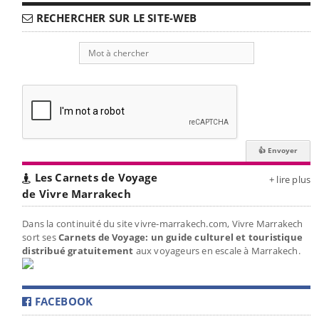
RECHERCHER SUR LE SITE-WEB
Les Carnets de Voyage
+ lire plus
de Vivre Marrakech
Dans la continuité du site vivre-marrakech.com, Vivre Marrakech
sort ses
Carnets de Voyage: un guide culturel et touristique
distribué gratuitement
aux voyageurs en escale à Marrakech.
FACEBOOK