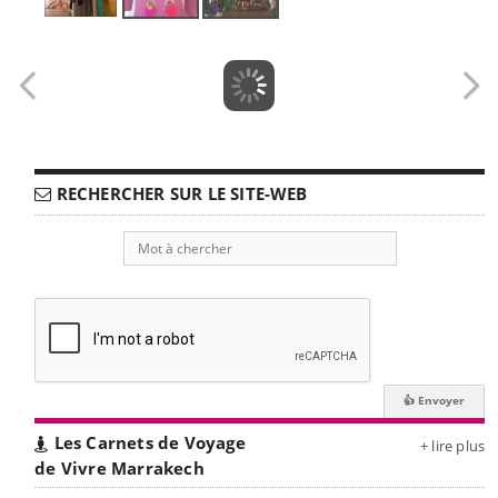
RECHERCHER SUR LE SITE-WEB
Les Carnets de Voyage
+ lire plus
de Vivre Marrakech