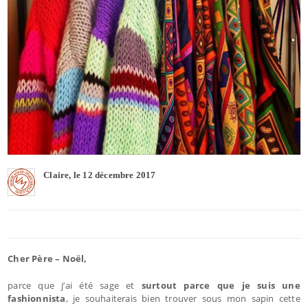
Claire, le 12 décembre 2017
Cher Père – Noël,
parce que j’ai été sage et
surtout parce que je suis une
fashionnista
, je souhaiterais bien trouver sous mon sapin cette