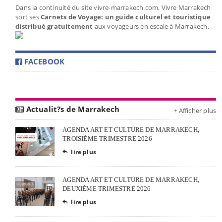
Dans la continuité du site vivre-marrakech.com, Vivre Marrakech
sort ses
Carnets de Voyage: un guide culturel et touristique
distribué gratuitement
aux voyageurs en escale à Marrakech.
FACEBOOK
Actualit?s de Marrakech
+ Afficher plus
AGENDA ART ET CULTURE DE MARRAKECH,
TROISIÈME TRIMESTRE 2026
lire plus

AGENDA ART ET CULTURE DE MARRAKECH,
DEUXIÈME TRIMESTRE 2026
lire plus
