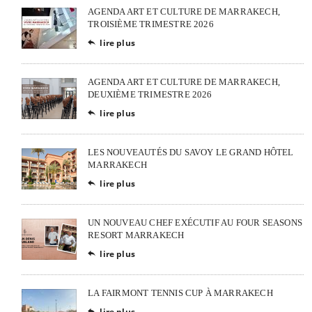
AGENDA ART ET CULTURE DE MARRAKECH,
TROISIÈME TRIMESTRE 2026
lire plus

AGENDA ART ET CULTURE DE MARRAKECH,
DEUXIÈME TRIMESTRE 2026
lire plus

LES NOUVEAUTÉS DU SAVOY LE GRAND HÔTEL
MARRAKECH
lire plus

UN NOUVEAU CHEF EXÉCUTIF AU FOUR SEASONS
RESORT MARRAKECH
lire plus

LA FAIRMONT TENNIS CUP À MARRAKECH
lire plus
