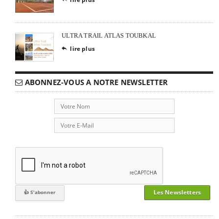
ULTRA TRAIL ATLAS TOUBKAL
lire plus

ABONNEZ-VOUS A NOTRE NEWSLETTER
Les Newsletters