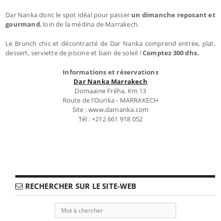
Dar Nanka donc le spot idéal pour passer
un dimanche reposant et
gourmand
, loin de la médina de Marrakech.
Le Brunch chic et décontracté de Dar Nanka comprend entrée, plat,
dessert, serviette de piscine et bain de soleil !
Comptez 300 dhs.
Informations et réservations
Dar Nanka Marrakech
Domaaine Fréha, Km 13
Route de l’Ourika - MARRAKECH
Site : www.darnanka.com
Tél : +212 661 918 052
RECHERCHER SUR LE SITE-WEB