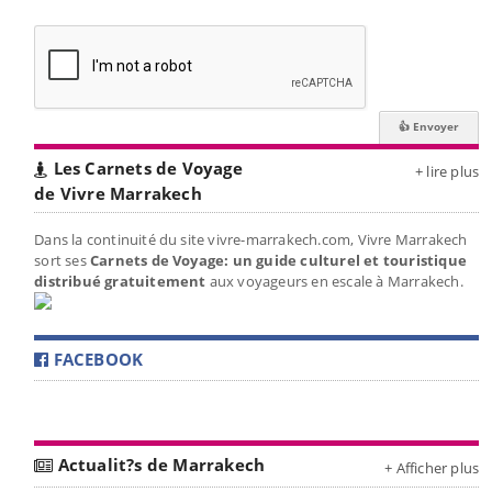
Les Carnets de Voyage
+ lire plus
de Vivre Marrakech
Dans la continuité du site vivre-marrakech.com, Vivre Marrakech
sort ses
Carnets de Voyage: un guide culturel et touristique
distribué gratuitement
aux voyageurs en escale à Marrakech.
FACEBOOK
Actualit?s de Marrakech
+ Afficher plus