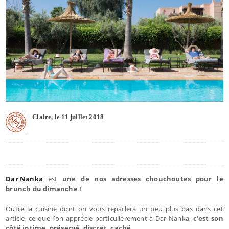
Claire, le 11 juillet 2018
Dar Nanka
est
une de nos adresses chouchoutes pour le
brunch du dimanche !
Outre la cuisine dont on vous reparlera un peu plus bas dans cet
article, ce que l’on apprécie particulièrement à Dar Nanka,
c’est son
côté intime, préservé, discret, caché…