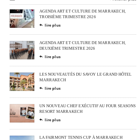
AGENDA ART ET CULTURE DE MARRAKECH,
TROISIÈME TRIMESTRE 2026
lire plus

AGENDA ART ET CULTURE DE MARRAKECH,
DEUXIÈME TRIMESTRE 2026
lire plus

LES NOUVEAUTÉS DU SAVOY LE GRAND HÔTEL
MARRAKECH
lire plus

UN NOUVEAU CHEF EXÉCUTIF AU FOUR SEASONS
RESORT MARRAKECH
lire plus

LA FAIRMONT TENNIS CUP À MARRAKECH