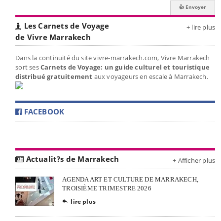
Les Carnets de Voyage
+ lire plus
de Vivre Marrakech
Dans la continuité du site vivre-marrakech.com, Vivre Marrakech
sort ses
Carnets de Voyage: un guide culturel et touristique
distribué gratuitement
aux voyageurs en escale à Marrakech.
FACEBOOK
Actualit?s de Marrakech
+ Afficher plus
AGENDA ART ET CULTURE DE MARRAKECH,
TROISIÈME TRIMESTRE 2026
lire plus
