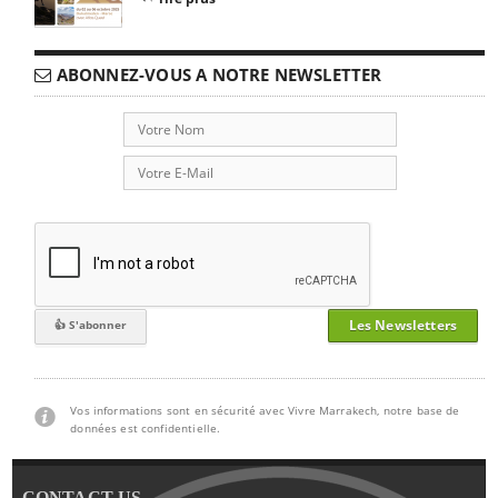
ABONNEZ-VOUS A NOTRE NEWSLETTER
Les Newsletters
Vos informations sont en sécurité avec Vivre Marrakech, notre base de
données est confidentielle.
CONTACT US