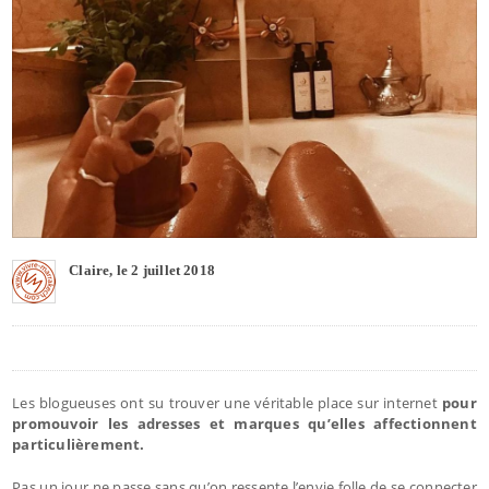
Claire, le 2 juillet 2018
Les blogueuses ont su trouver une véritable place sur internet
pour
promouvoir les adresses et marques qu’elles affectionnent
particulièrement.
Pas un jour ne passe sans qu’on ressente l’envie folle de se connecter