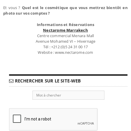
Et vous ?
Quel est le cosmétique que vous mettrez bientôt en
photo sur vos comptes ?
Informations et Réservations
Nectarome Marrakech
Centre commercial Menara Mall
Avenue Mohamed VI – Hivernage
Tél : +212 (0)5 24 31 00 17
Website : www.nectarome.com
RECHERCHER SUR LE SITE-WEB