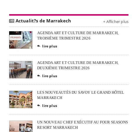
Actualit?s de Marrakech
+ Afficher plus
AGENDA ART ET CULTURE DE MARRAKECH,
TROISIÈME TRIMESTRE 2026
lire plus

AGENDA ART ET CULTURE DE MARRAKECH,
DEUXIÈME TRIMESTRE 2026
lire plus

LES NOUVEAUTÉS DU SAVOY LE GRAND HÔTEL
MARRAKECH
lire plus

UN NOUVEAU CHEF EXÉCUTIF AU FOUR SEASONS
RESORT MARRAKECH