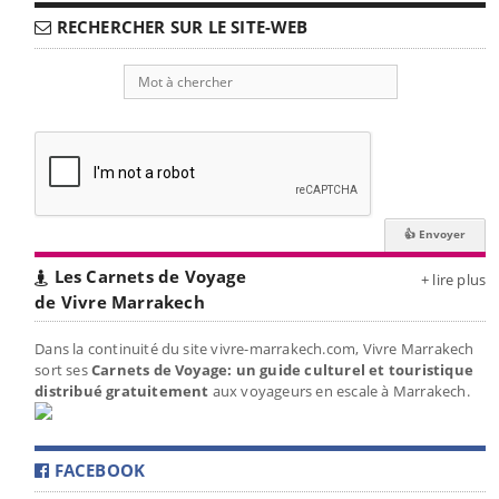
RECHERCHER SUR LE SITE-WEB
Les Carnets de Voyage
+ lire plus
de Vivre Marrakech
Dans la continuité du site vivre-marrakech.com, Vivre Marrakech
sort ses
Carnets de Voyage: un guide culturel et touristique
distribué gratuitement
aux voyageurs en escale à Marrakech.
FACEBOOK