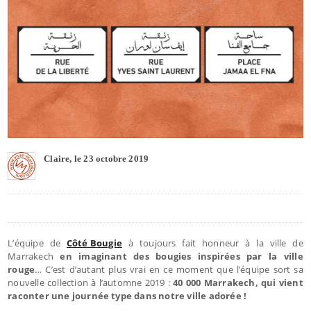
Claire, le 23 octobre 2019
L’équipe de
Côté Bougie
à toujours fait honneur à la ville de
Marrakech
en imaginant des bougies inspirées par la ville
rouge
… C’est d’autant plus vrai en ce moment que l’équipe sort sa
nouvelle collection à l’automne 2019 :
40 000 Marrakech, qui vient
raconter une journée type dans notre ville adorée !