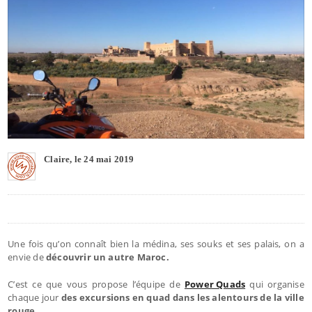
Claire, le 24 mai 2019
Une fois qu’on connaît bien la médina, ses souks et ses palais, on a
envie de
découvrir un autre Maroc.
C’est ce que vous propose l’équipe de
Power Quads
qui organise
chaque jour
des excursions en quad dans les alentours de la ville
rouge.