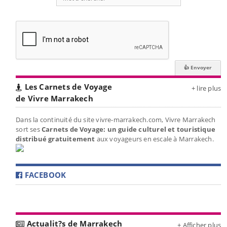
Les Carnets de Voyage
+ lire plus
de Vivre Marrakech
Dans la continuité du site vivre-marrakech.com, Vivre Marrakech
sort ses
Carnets de Voyage: un guide culturel et touristique
distribué gratuitement
aux voyageurs en escale à Marrakech.
FACEBOOK
Actualit?s de Marrakech
+ Afficher plus