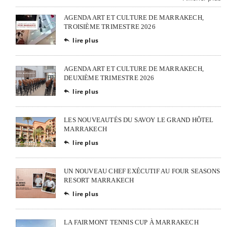
AGENDA ART ET CULTURE DE MARRAKECH,
TROISIÈME TRIMESTRE 2026
lire plus

AGENDA ART ET CULTURE DE MARRAKECH,
DEUXIÈME TRIMESTRE 2026
lire plus

LES NOUVEAUTÉS DU SAVOY LE GRAND HÔTEL
MARRAKECH
lire plus

UN NOUVEAU CHEF EXÉCUTIF AU FOUR SEASONS
RESORT MARRAKECH
lire plus

LA FAIRMONT TENNIS CUP À MARRAKECH