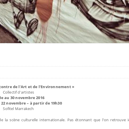
contre de l'Art et de l'Environnement »
Collectif d'artistes
1e au 30 novembre 2016
e 22 novembre – à partir de 19h30
Sofitel Marrakech
 la scène culturelle internationale. Pas étonnant que l'on retrouve i