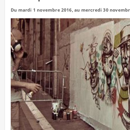
Du mardi 1 novembre 2016, au mercredi 30 novembr