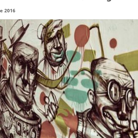
e 2016