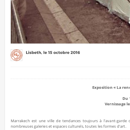
Exposition « La ren
Du 
Vernissage l
Marrakech est une ville de tendances toujours à l'avant-garde de
nombreuses galeries et espaces culturels, toutes les formes d'art.