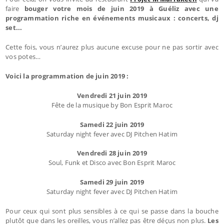
faire
bouger votre mois de juin 2019 à Guéliz avec une
programmation riche en événements musicaux : concerts, dj
set...
Cette fois, vous n’aurez plus aucune excuse pour ne pas sortir avec
vos potes…
Voici la programmation de juin 2019 :
Vendredi 21 juin 2019
Fête de la musique by Bon Esprit Maroc
Samedi 22 juin 2019
Saturday night fever avec DJ Pitchen Hatim
Vendredi 28 juin 2019
Soul, Funk et Disco avec Bon Esprit Maroc
Samedi 29 juin 2019
Saturday night fever avec DJ Pitchen Hatim
Pour ceux qui sont plus sensibles à ce qui se passe dans la bouche
plutôt que dans les oreilles, vous n’allez pas être déçus non plus.
Les