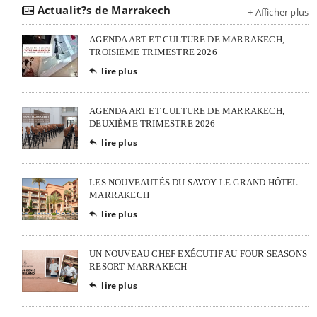
Actualit?s de Marrakech
+ Afficher plus
AGENDA ART ET CULTURE DE MARRAKECH,
TROISIÈME TRIMESTRE 2026
lire plus

AGENDA ART ET CULTURE DE MARRAKECH,
DEUXIÈME TRIMESTRE 2026
lire plus

LES NOUVEAUTÉS DU SAVOY LE GRAND HÔTEL
MARRAKECH
lire plus

UN NOUVEAU CHEF EXÉCUTIF AU FOUR SEASONS
RESORT MARRAKECH
lire plus
