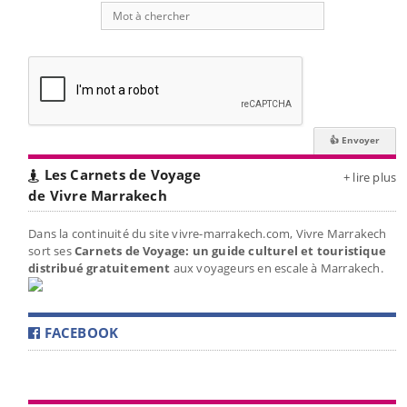
Les Carnets de Voyage
+ lire plus
de Vivre Marrakech
Dans la continuité du site vivre-marrakech.com, Vivre Marrakech
sort ses
Carnets de Voyage: un guide culturel et touristique
distribué gratuitement
aux voyageurs en escale à Marrakech.
FACEBOOK