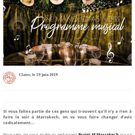
Claire, le 19 juin 2019
Si vous faîtes partie de ces gens qui trouvent qu’il n’y a rien à
faire le soir à Marrakech, on va vous faire changer d’avis
radicalement…
Pour cela, on vous invite au restaurant
Projet M Marrakech
qui va